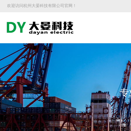
欢迎访问杭州大晏科技有限公司官网！
专