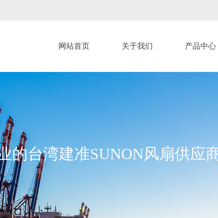
网站首页
关于我们
产品中心
业的台湾建准SUNON风扇供应