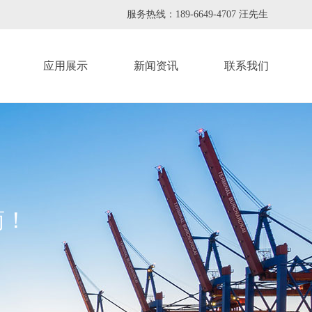
服务热线：
189-6649-4707
汪先生
应用展示
新闻资讯
联系我们
商！